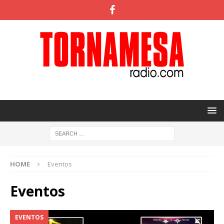
HOME
Eventos
Eventos
EVENTOS