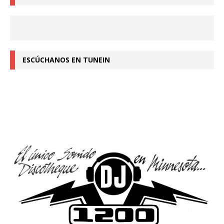
ESCÚCHANOS EN TUNEIN