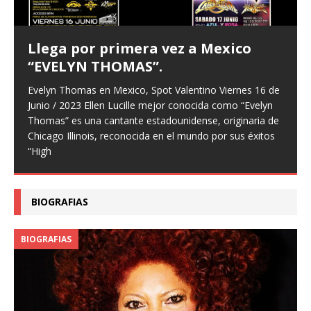
Llega por primera vez a Mexico
“EVELYN THOMAS”.
Evelyn Thomas en Mexico, Spot Valentino Viernes 16 de
Junio / 2023 Ellen Lucille mejor conocida como “Evelyn
Thomas” es una cantante estadounidense, originaria de
Chicago Illinois, reconocida en el mundo por sus éxitos
“High
BIOGRAFIAS
BIOGRAFIAS