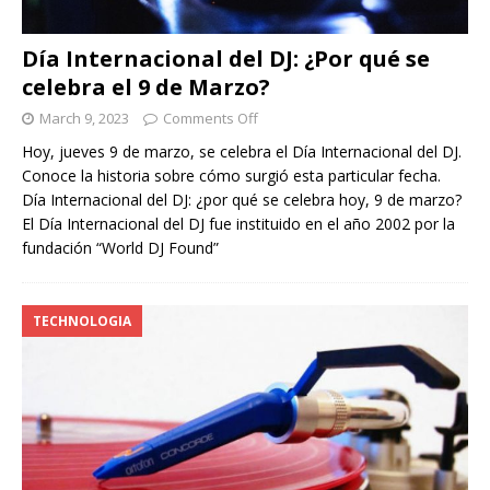
Día Internacional del DJ: ¿Por qué se
celebra el 9 de Marzo?
March 9, 2023
Comments Off
Hoy, jueves 9 de marzo, se celebra el Día Internacional del DJ.
Conoce la historia sobre cómo surgió esta particular fecha.
Día Internacional del DJ: ¿por qué se celebra hoy, 9 de marzo?
El Día Internacional del DJ fue instituido en el año 2002 por la
fundación “World DJ Found”
TECHNOLOGIA