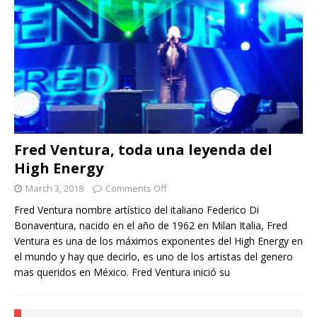
Fred Ventura, toda una leyenda del
High Energy
March 3, 2018
Comments Off
Fred Ventura nombre artístico del italiano Federico Di
Bonaventura, nacido en el año de 1962 en Milan Italia, Fred
Ventura es una de los máximos exponentes del High Energy en
el mundo y hay que decirlo, es uno de los artistas del genero
mas queridos en México. Fred Ventura inició su