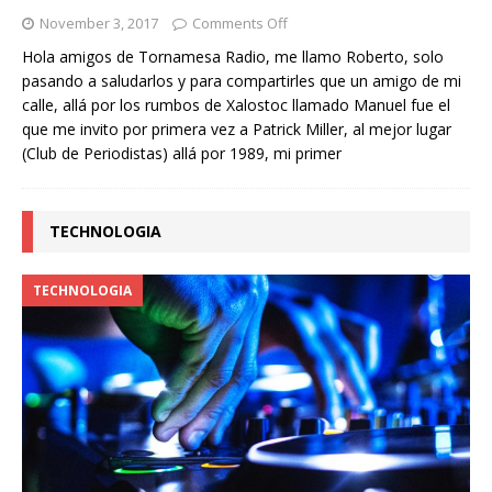
November 3, 2017
Comments Off
Hola amigos de Tornamesa Radio, me llamo Roberto, solo
pasando a saludarlos y para compartirles que un amigo de mi
calle, allá por los rumbos de Xalostoc llamado Manuel fue el
que me invito por primera vez a Patrick Miller, al mejor lugar
(Club de Periodistas) allá por 1989, mi primer
TECHNOLOGIA
TECHNOLOGIA