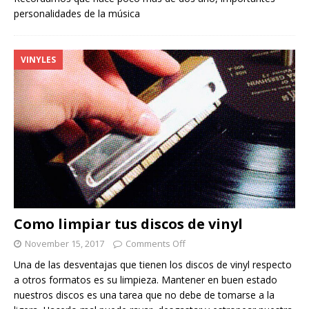
personalidades de la música
VINYLES
Como limpiar tus discos de vinyl
November 15, 2017
Comments Off
Una de las desventajas que tienen los discos de vinyl respecto
a otros formatos es su limpieza. Mantener en buen estado
nuestros discos es una tarea que no debe de tomarse a la