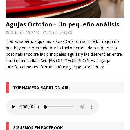
Agujas Ortofon – Un pequeño análisis
October 26, 2017
Comments Off
Todos sabemos que las agujas Ortofon son de lo mejorcito
que hay en el mercado por lo tanto hemos decidido en este
post hablar sobre las principales agujas y las diferencias entre
cada una de ellas. AGUJAS ORTOFON PRO S Esta aguja
Ortofon tiene una forma esférica y es ideal e idónea
TORNAMESA RADIO ON AIR
SIGUENOS EN FACEBOOK