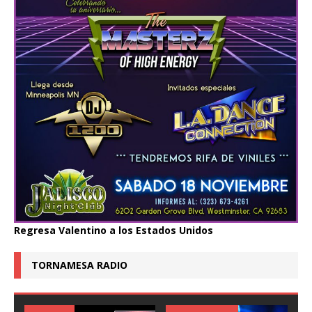
Regresa Valentino a los Estados Unidos
TORNAMESA RADIO