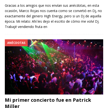
Gracias a los amigos que nos envían sus anécdotas, en esta
ocasión, Marco Rojas nos cuenta como se convirtió en Dj, no
exactamente del genero High Energy, pero si un Dj de aquella
época. Mi relato: Ahí les dejo el escrito de cómo me volví Dj.
Trabajé vendiendo fruta en
ANÉCDOTAS
Mi primer concierto fue en Patrick
Miller