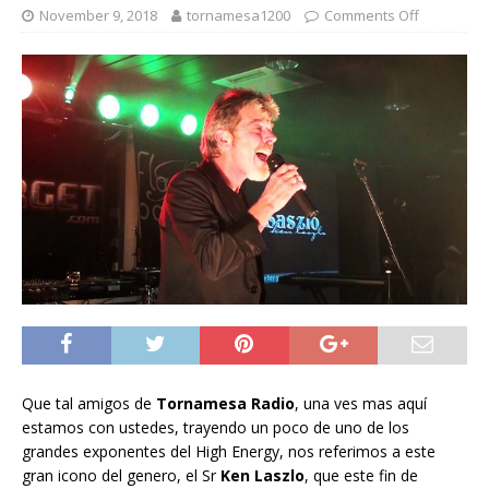
November 9, 2018
tornamesa1200
Comments Off
Que tal amigos de
Tornamesa Radio
, una ves mas aquí
estamos con ustedes, trayendo un poco de uno de los
grandes exponentes del High Energy, nos referimos a este
gran icono del genero, el Sr
Ken Laszlo
, que este fin de