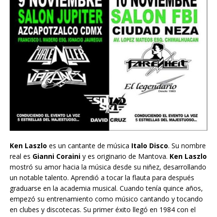
Ken Laszlo
es un cantante de música
Italo Disco
. Su nombre
real es
Gianni Coraini
y es originario de Mantova.
Ken Laszlo
mostró su amor hacia la música desde su niñez, desarrollando
un notable talento. Aprendió a tocar la flauta para después
graduarse en la academia musical. Cuando tenía quince años,
empezó su entrenamiento como músico cantando y tocando
en clubes y discotecas. Su primer éxito llegó en 1984 con el