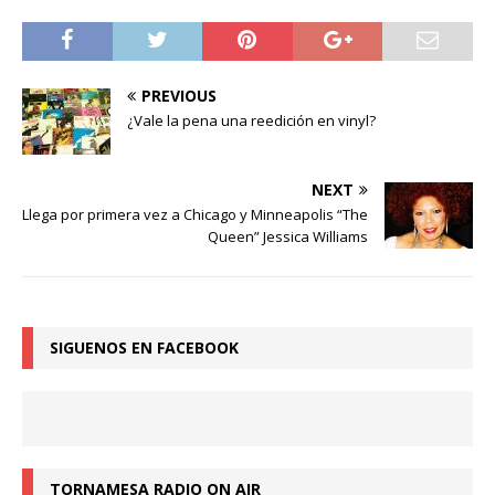
PREVIOUS
¿Vale la pena una reedición en vinyl?
NEXT
Llega por primera vez a Chicago y Minneapolis “The
Queen” Jessica Williams
SIGUENOS EN FACEBOOK
TORNAMESA RADIO ON AIR