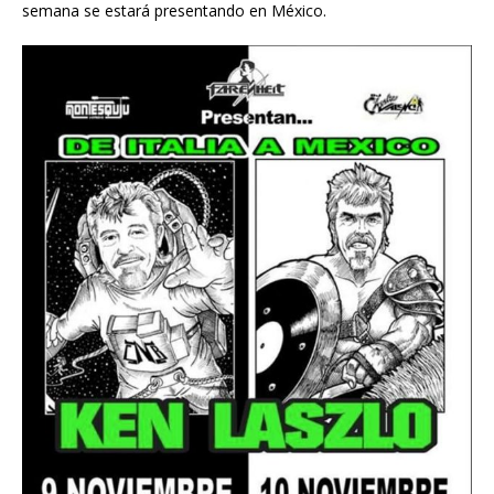
semana se estará presentando en México.