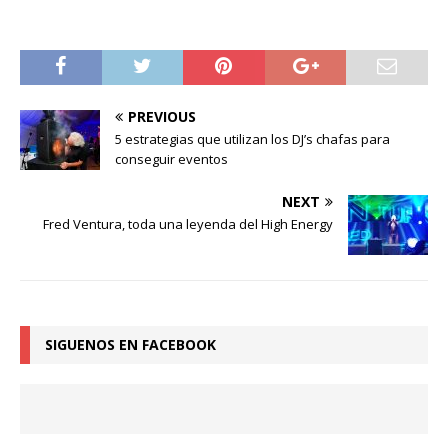
PREVIOUS
5 estrategias que utilizan los DJ’s chafas para
conseguir eventos
NEXT
Fred Ventura, toda una leyenda del High Energy
SIGUENOS EN FACEBOOK