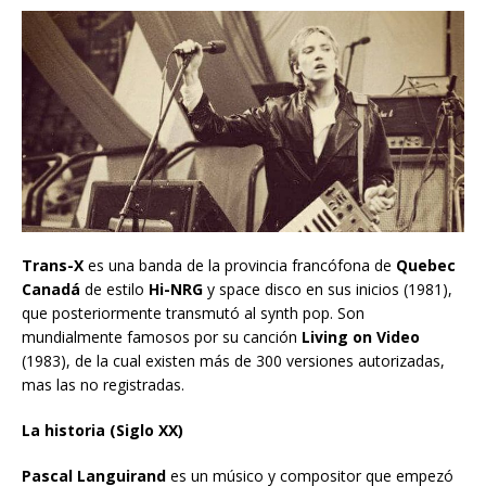
Trans-X
es una banda de la provincia francófona de
Quebec
Canadá
de estilo
Hi-NRG
y space disco en sus inicios (1981),
que posteriormente transmutó al synth pop. Son
mundialmente famosos por su canción
Living on Video
(1983), de la cual existen más de 300 versiones autorizadas,
mas las no registradas.
La historia (Siglo XX)
Pascal Languirand
es un músico y compositor que empezó