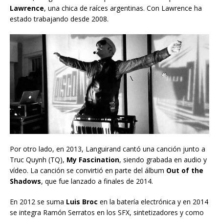
Lawrence
, una chica de raíces argentinas. Con Lawrence ha
estado trabajando desde 2008.
Por otro lado, en 2013, Languirand cantó una canción junto a
Truc Quynh (TQ),
My Fascination
, siendo grabada en audio y
vídeo. La canción se convirtió en parte del álbum
Out of the
Shadows
, que fue lanzado a finales de 2014.
En 2012 se suma
Luis Broc
en la batería electrónica y en 2014
se integra Ramón Serratos en los SFX, sintetizadores y como