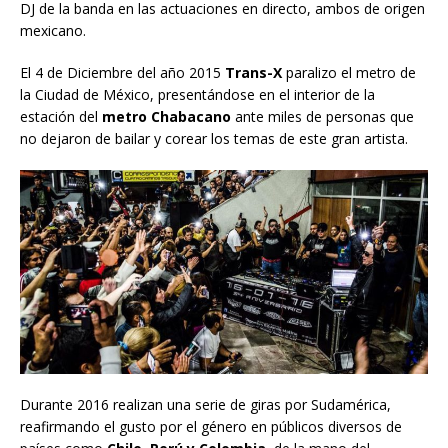
DJ de la banda en las actuaciones en directo, ambos de origen
mexicano.
El 4 de Diciembre del año 2015
Trans-X
paralizo el metro de
la Ciudad de México, presentándose en el interior de la
estación del
metro Chabacano
ante miles de personas que
no dejaron de bailar y corear los temas de este gran artista.
Durante 2016 realizan una serie de giras por Sudamérica,
reafirmando el gusto por el género en públicos diversos de