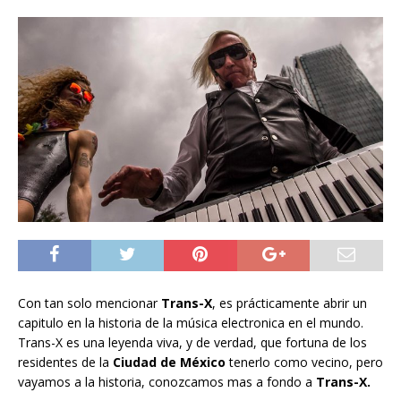
Con tan solo mencionar
Trans-X
, es prácticamente abrir un
capitulo en la historia de la música electronica en el mundo.
Trans-X es una leyenda viva, y de verdad, que fortuna de los
residentes de la
Ciudad de México
tenerlo como vecino, pero
vayamos a la historia, conozcamos mas a fondo a
Trans-X.