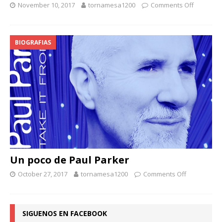
November 10, 2017
tornamesa1200
Comments Off
BIOGRAFIAS
Un poco de Paul Parker
October 27, 2017
tornamesa1200
Comments Off
SIGUENOS EN FACEBOOK